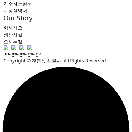
자주하는질문
사용설명서
Our Story
회사개요
생산시설
오시는길
Copyright © 전동칫솔 쿨샤. All Rights Reserved.