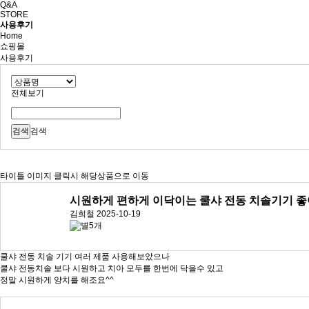
Q&A
STORE
사용후기
Home
쇼핑몰
사용후기
전체보기
검색
타이틀 이미지 클릭시 해당상품으로 이동
시원하게 편하게 이닥이는 쿨샤 전동 치솔기기 
김희철
2025-10-19
쿨샤 전동 치솔 기기 여러 제품 사용해보았으나
쿨샤 전동치솔 보다 시원하고 치아 모두를 한번에 닥을수 있고
정말 시원하게 양치를 해조요^^