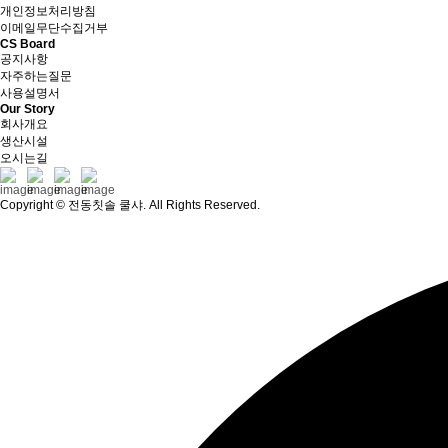
개인정보처리방침
이메일무단수집거부
CS Board
공지사항
자주하는질문
사용설명서
Our Story
회사개요
생산시설
오시는길
Copyright © 전동칫솔 쿨샤. All Rights Reserved.