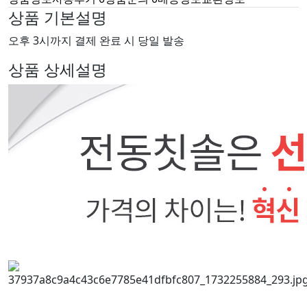
상품 기본설명
오후 3시까지 결제 완료 시 당일 발송
상품 상세설명