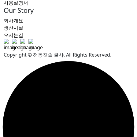
사용설명서
Our Story
회사개요
생산시설
오시는길
Copyright © 전동칫솔 쿨샤. All Rights Reserved.