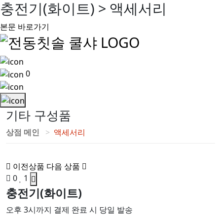
충전기(화이트) > 액세서리
본문 바로가기
0
기타 구성품
상점 메인
액세서리
이전상품
다음 상품
0
1
충전기(화이트)
오후 3시까지 결제 완료 시 당일 발송