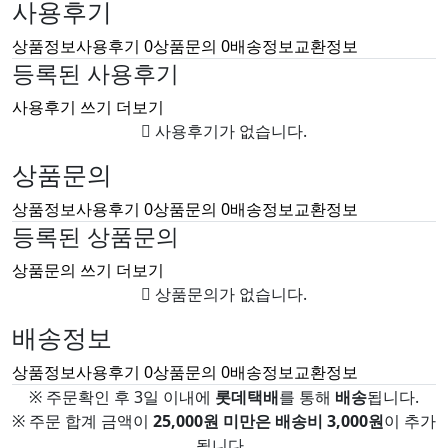
사용후기
상품정보
사용후기
0
상품문의
0
배송정보
교환정보
등록된 사용후기
사용후기 쓰기
더보기
사용후기가 없습니다.
상품문의
상품정보
사용후기
0
상품문의
0
배송정보
교환정보
등록된 상품문의
상품문의 쓰기
더보기
상품문의가 없습니다.
배송정보
상품정보
사용후기
0
상품문의
0
배송정보
교환정보
※ 주문확인 후 3일 이내에
롯데택배
를 통해
배송
됩니다.
※ 주문 합계 금액이
25,000원 미만은 배송비 3,000원
이 추가
됩니다.