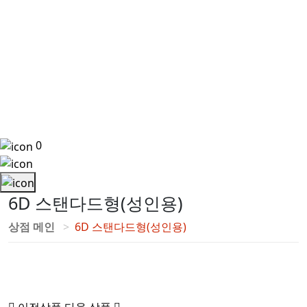
0
6D 스탠다드형(성인용)
상점 메인
6D 스탠다드형(성인용)