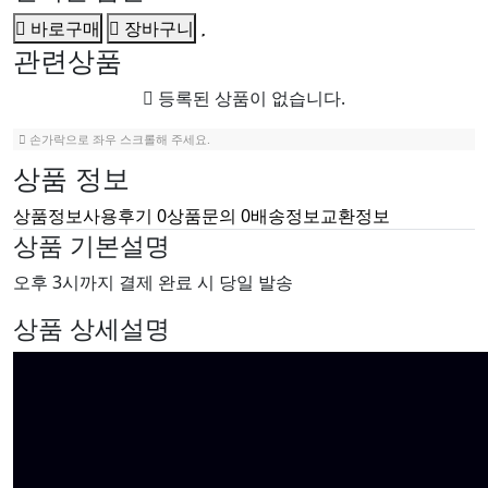
바로구매
장바구니
관련상품
등록된 상품이 없습니다.
손가락으로 좌우 스크롤해 주세요.
상품 정보
상품정보
사용후기
0
상품문의
0
배송정보
교환정보
상품 기본설명
오후 3시까지 결제 완료 시 당일 발송
상품 상세설명